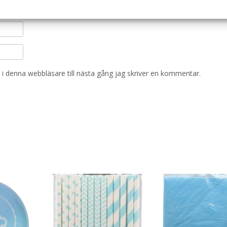
i denna webbläsare till nästa gång jag skriver en kommentar.