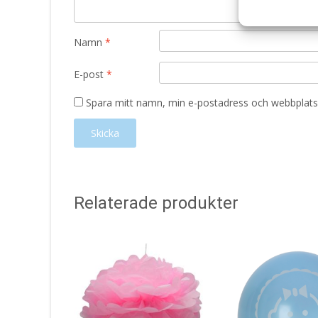
Namn
*
E-post
*
Spara mitt namn, min e-postadress och webbplats 
Relaterade produkter