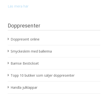
Läs mera här
Doppresenter
Doppresent online
Smyckeskrin med ballerina
Bamse Bestickset
Topp 10 butiker som säljer doppresenter
Handla julklappar