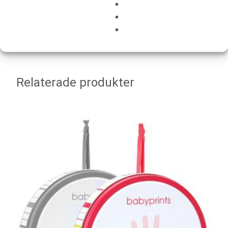
kommentar.
Relaterade produkter