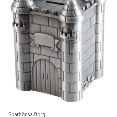
Sparbössa Borg