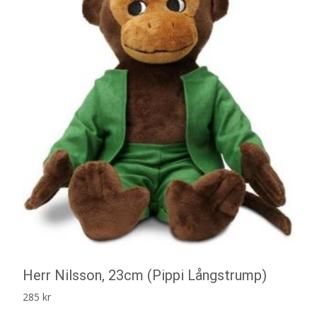
Herr Nilsson, 23cm (Pippi Långstrump)
285
kr