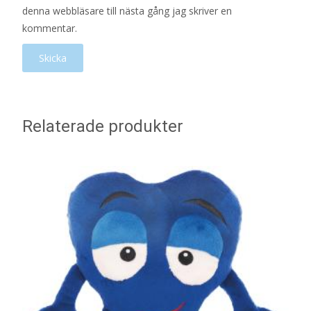
denna webbläsare till nästa gång jag skriver en
kommentar.
Relaterade produkter