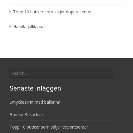
Topp 10 butiker som säljer doppresenter
Handla julklappar
Search
for:
Senaste inläggen
Smyckeskrin med ballerina
Bamse Bestickset
Topp 10 butiker som säljer doppresenter