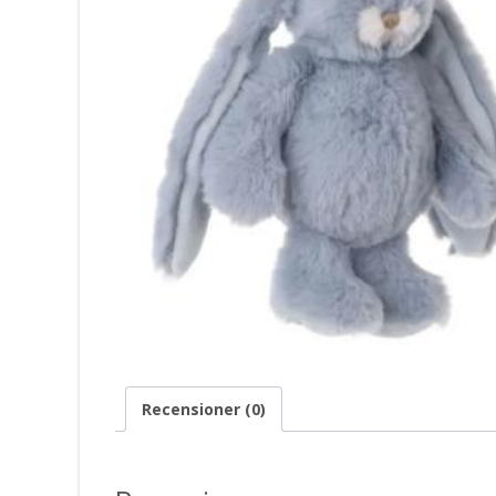
Recensioner (0)