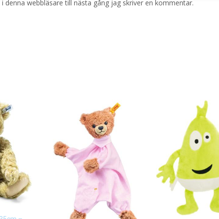
i denna webbläsare till nästa gång jag skriver en kommentar.
 35cm –