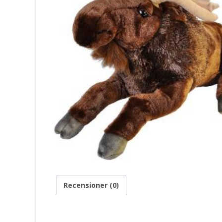
Recensioner (0)