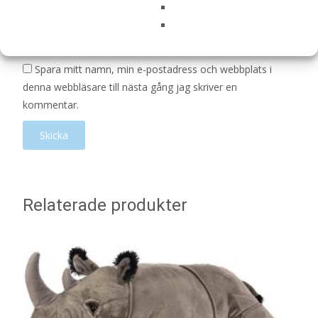
Namn
*
E-post
*
Spara mitt namn, min e-postadress och webbplats i
denna webbläsare till nästa gång jag skriver en
kommentar.
Relaterade produkter