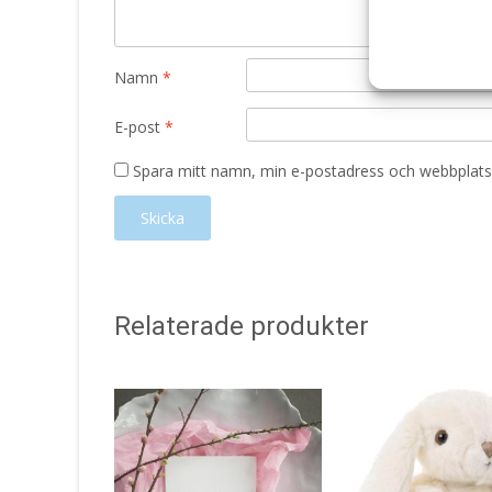
Namn
*
E-post
*
Spara mitt namn, min e-postadress och webbplats 
Relaterade produkter