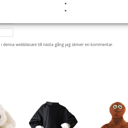
i denna webbläsare till nästa gång jag skriver en kommentar.