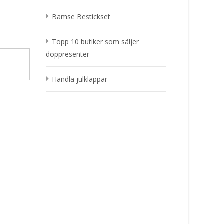
Bamse Bestickset
Topp 10 butiker som säljer
doppresenter
Handla julklappar