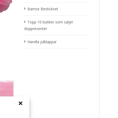
Bamse Bestickset
Topp 10 butiker som säljer
doppresenter
Handla julklappar