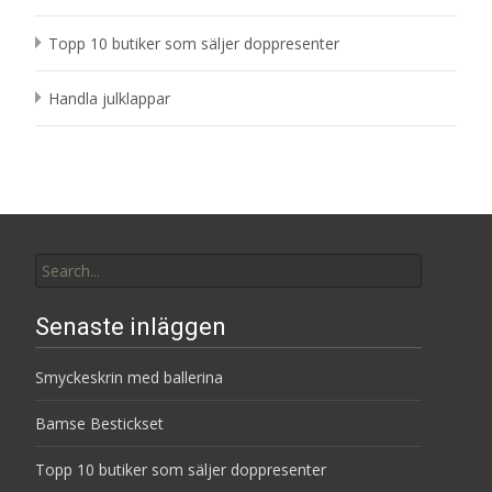
Topp 10 butiker som säljer doppresenter
Handla julklappar
Search
for:
Senaste inläggen
Smyckeskrin med ballerina
Bamse Bestickset
Topp 10 butiker som säljer doppresenter